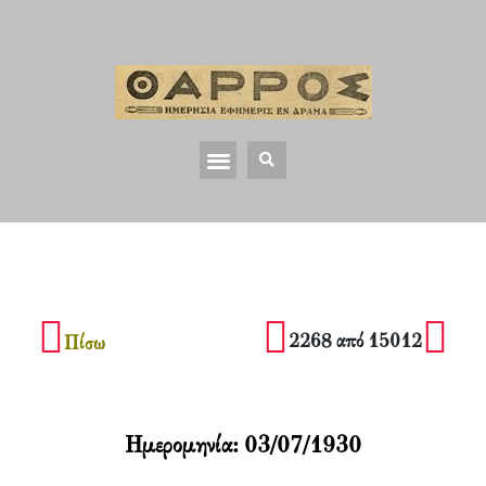
2268 από 15012
Πίσω
Ημερομηνία:
03/07/1930