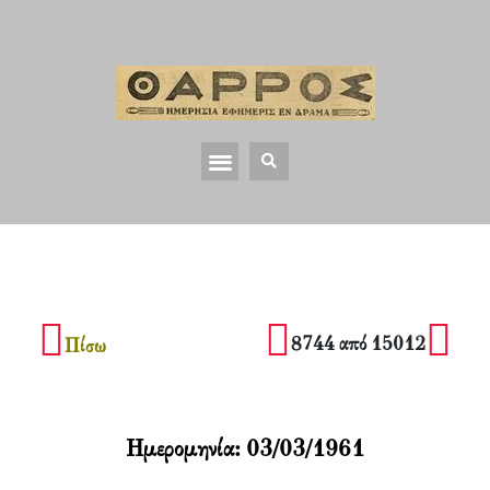
8744 από 15012
Πίσω
Ημερομηνία:
03/03/1961