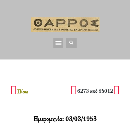
6273 από 15012
Πίσω
Ημερομηνία:
03/03/1953