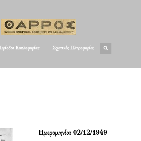
ερίοδοι Κυκλοφορίας
Σχετικές Πληροφορίες
Ημερομηνία:
02/12/1949