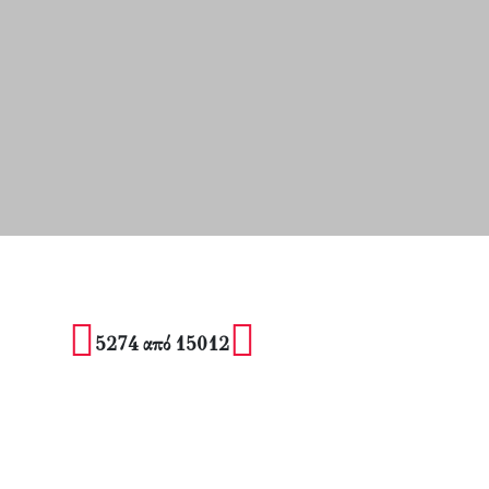
5274 από 15012