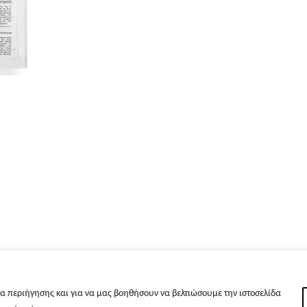
α περιήγησης και για να μας βοηθήσουν να βελτιώσουμε την ιστοσελίδα