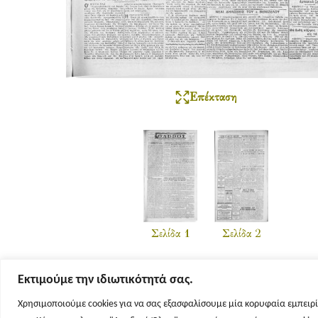
Επέκταση
Σελίδα 1
Σελίδα 2
Εκτιμούμε την ιδιωτικότητά σας.
Χρησιμοποιούμε cookies για να σας εξασφαλίσουμε μία κορυφαία εμπειρί