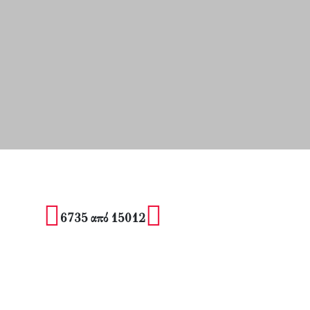
6735 από 15012