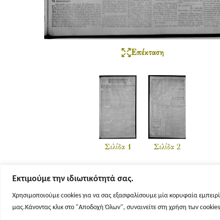
Επέκταση
Σελίδα 1
Σελίδα 2
Εκτιμούμε την ιδιωτικότητά σας.
Χρησιμοποιούμε cookies για να σας εξασφαλίσουμε μία κορυφαία εμπειρί
μας.Κάνοντας κλικ στο "Αποδοχή Όλων", συναινείτε στη χρήση των cookie