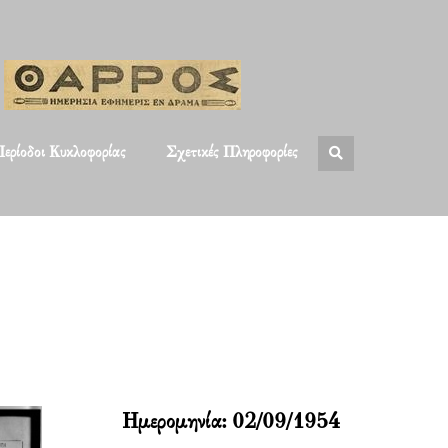
ερίοδοι Κυκλοφορίας
Σχετικές Πληροφορίες
Ημερομηνία:
02/09/1954