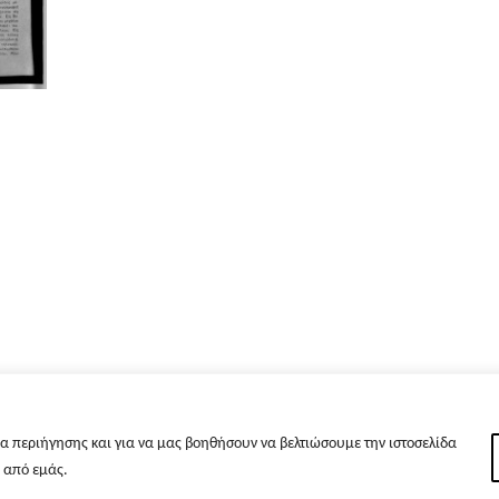
α περιήγησης και για να μας βοηθήσουν να βελτιώσουμε την ιστοσελίδα
s από εμάς.