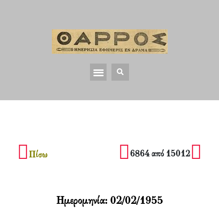
6864 από 15012
Πίσω
Ημερομηνία:
02/02/1955