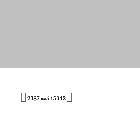
2387 από 15012