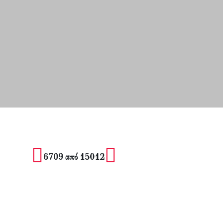
6709 από 15012