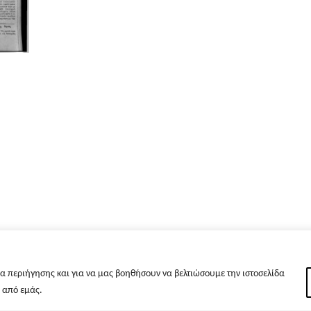
α περιήγησης και για να μας βοηθήσουν να βελτιώσουμε την ιστοσελίδα
s από εμάς.