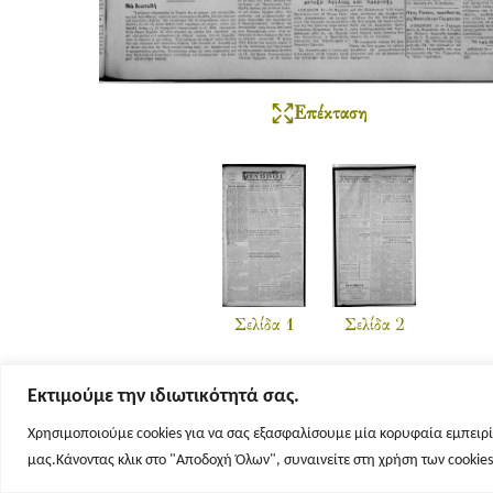
Επέκταση
Σελίδα 1
Σελίδα 2
Εκτιμούμε την ιδιωτικότητά σας.
Χρησιμοποιούμε cookies για να σας εξασφαλίσουμε μία κορυφαία εμπειρί
μας.Κάνοντας κλικ στο "Αποδοχή Όλων", συναινείτε στη χρήση των cookie