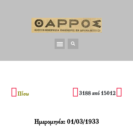
3188 από 15012
Πίσω
Ημερομηνία:
01/03/1933