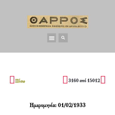
3160 από 15012
Πίσω
Ημερομηνία:
01/02/1933